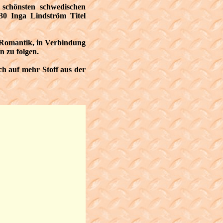
 schönsten schwedischen
 30 Inga Lindström Titel
r Romantik, in Verbindung
 zu folgen.
ch auf mehr Stoff aus der